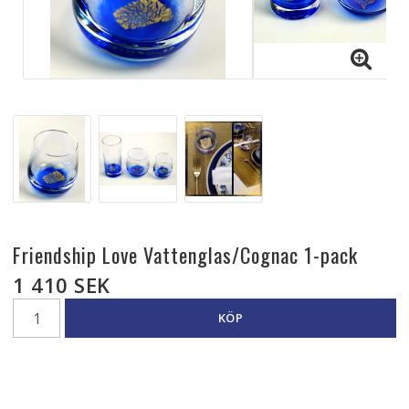
Friendship Love Vattenglas/Cognac 1-pack
1 410 SEK
KÖP