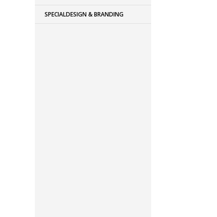
SPECIALDESIGN & BRANDING