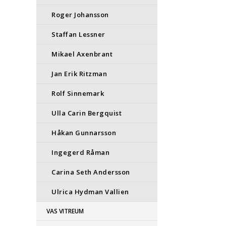
Roger Johansson
Staffan Lessner
Mikael Axenbrant
Jan Erik Ritzman
Rolf Sinnemark
Ulla Carin Bergquist
Håkan Gunnarsson
Ingegerd Råman
Carina Seth Andersson
Ulrica Hydman Vallien
VAS VITREUM