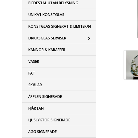
PIEDESTAL UTAN BELYSNING
UNIKAT KONSTGLAS
KONSTGLAS SIGNERAT & LIMITERAT
DRICKSGLAS SERVISER
KANNOR & KARAFFER
VASER
FAT
SKÅLAR
ÄPPLEN SIGNERADE
HJÄRTAN
LJUSLYKTOR SIGNERADE
ÄGG SIGNERADE