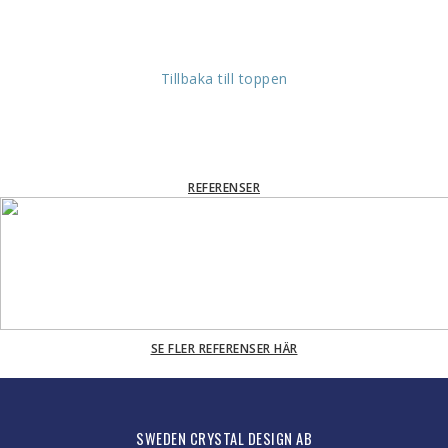
Tillbaka till toppen
REFERENSER
SE FLER REFERENSER HÄR
SWEDEN CRYSTAL DESIGN AB